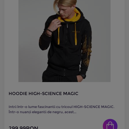
HOODIE HIGH-SCIENCE MAGIC
Intră într-o lume fascinantă cu tricoul HIGH-SCIENCE MAGIC.
Într-o nuanță elegantă de negru, acest...
299.99
RON