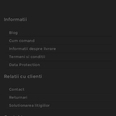
Informatii
Blog
Cum comand
Informatii despre livrare
Termeni si conditii
Data Protection
Relatii cu clienti
Contact
Returnari
Solutionarea litigiilor