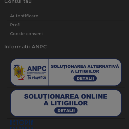
Contul tau
Autentificare
Profil
Cookie consent
Informatii ANPC