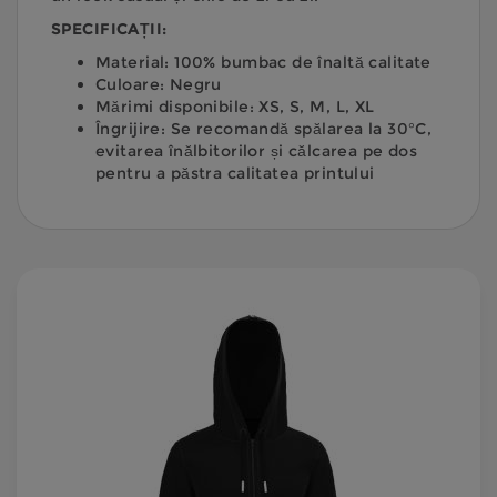
SPECIFICAȚII:
Material: 100% bumbac de înaltă calitate
Culoare: Negru
Mărimi disponibile: XS, S, M, L, XL
Îngrijire: Se recomandă spălarea la 30°C,
evitarea înălbitorilor și călcarea pe dos
pentru a păstra calitatea printului