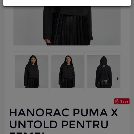
Save
HANORAC PUMA X
UNTOLD PENTRU