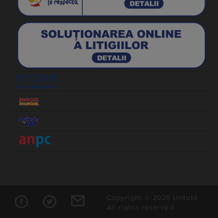
Copyright © 2026 Untold
All rights reserved