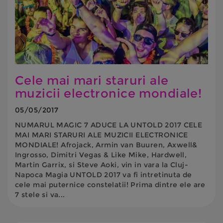
Cele mai mari staruri ale
muzicii electronice mondiale!
05/05/2017
NUMARUL MAGIC 7 ADUCE LA UNTOLD 2017 CELE
MAI MARI STARURI ALE MUZICII ELECTRONICE
MONDIALE! Afrojack, Armin van Buuren, Axwell&
Ingrosso, Dimitri Vegas & Like Mike, Hardwell,
Martin Garrix, si Steve Aoki, vin in vara la Cluj-
Napoca Magia UNTOLD 2017 va fi intretinuta de
cele mai puternice constelatii! Prima dintre ele are
7 stele si va...