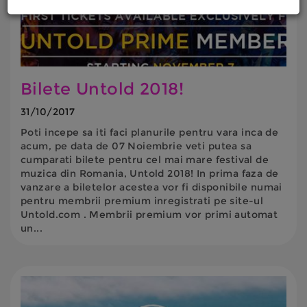
Bilete Untold 2018!
31/10/2017
Poti incepe sa iti faci planurile pentru vara inca de
acum, pe data de 07 Noiembrie veti putea sa
cumparati bilete pentru cel mai mare festival de
muzica din Romania, Untold 2018! In prima faza de
vanzare a biletelor acestea vor fi disponibile numai
pentru membrii premium inregistrati pe site-ul
Untold.com . Membrii premium vor primi automat
un...