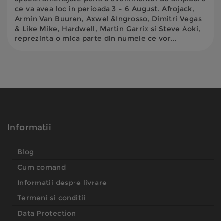
ce va avea loc in perioada 3 – 6 August. Afrojack,
Armin Van Buuren, Axwell&Ingrosso, Dimitri Vegas
& Like Mike, Hardwell, Martin Garrix si Steve Aoki,
reprezinta o mica parte din numele ce vor...
Informatii
Blog
Cum comand
Informatii despre livrare
Termeni si conditii
Data Protection