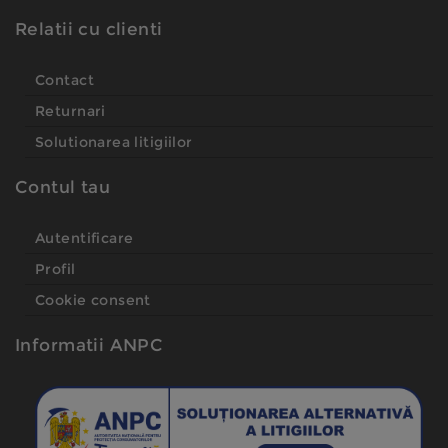
Relatii cu clienti
Contact
Returnari
Solutionarea litigiilor
Contul tau
Autentificare
Profil
Cookie consent
Informatii ANPC