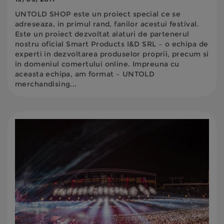
UNTOLD SHOP este un proiect special ce se
adreseaza, in primul rand, fanilor acestui festival.
Este un proiect dezvoltat alaturi de partenerul
nostru oficial Smart Products I&D SRL – o echipa de
experti in dezvoltarea produselor proprii, precum si
in domeniul comertului online. Impreuna cu
aceasta echipa, am format – UNTOLD
merchandising...