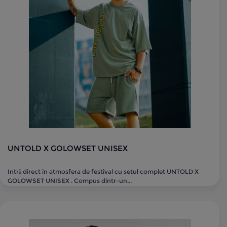
UNTOLD X GOLOWSET UNISEX
Intră direct în atmosfera de festival cu setul complet UNTOLD X
GOLOWSET UNISEX . Compus dintr-un...