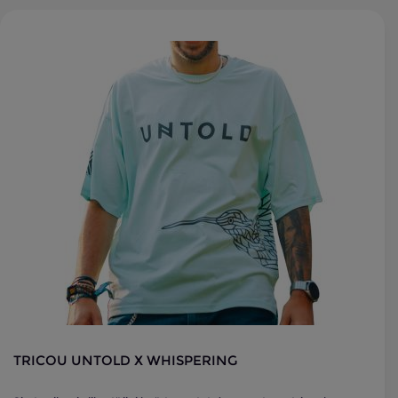
TRICOU UNTOLD X WHISPERING