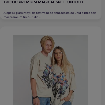
TRICOU PREMIUM MAGICAL SPELL UNTOLD
Alege să îți amintești de festivalul de anul acesta cu unul dintre cele
mai premium tricouri din...