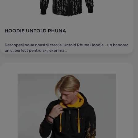
HOODIE UNTOLD RHUNA
Descoperă noua noastră creație, Untold Rhuna Hoodie - un hanorac
unic, perfect pentru a-ți exprima...