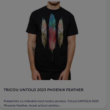
TRICOU UNTOLD 2023 PHOENIX FEATHER
Prezentăm cu mândrie noul nostru produs, Tricoul UNTOLD 2023
Phoenix Feather. Acest articol uimitor...