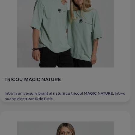
TRICOU MAGIC NATURE
Intră în universul vibrant al naturii cu tricoul MAGIC NATURE, într-o
nuanță electrizantă de fistic...