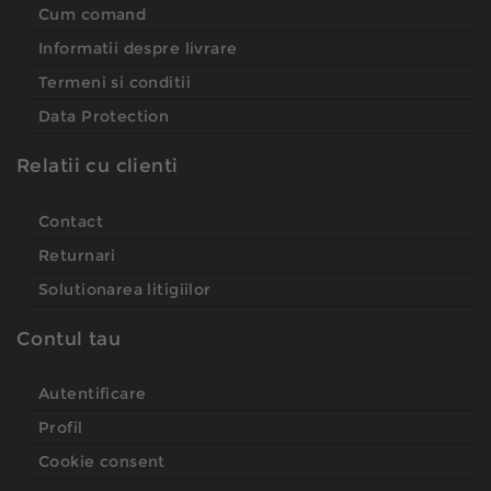
Cum comand
Informatii despre livrare
Termeni si conditii
Data Protection
Relatii cu clienti
Contact
Returnari
Solutionarea litigiilor
Contul tau
Autentificare
Profil
Cookie consent