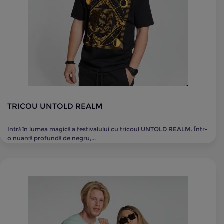
TRICOU UNTOLD REALM
Intră în lumea magică a festivalului cu tricoul UNTOLD REALM. Într-
o nuanță profundă de negru,...