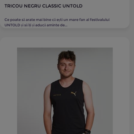
TRICOU NEGRU CLASSIC UNTOLD
Ce poate să arate mai bine că ești un mare fan al festivalului
UNTOLD și să îți și aducă aminte de...