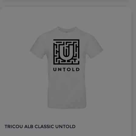
TRICOU ALB CLASSIC UNTOLD