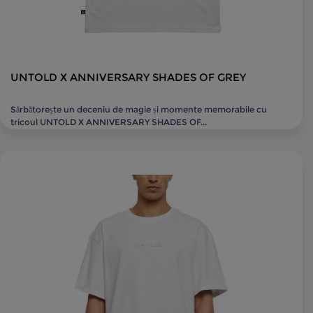
UNTOLD X ANNIVERSARY SHADES OF GREY
Sărbătorește un deceniu de magie și momente memorabile cu
tricoul UNTOLD X ANNIVERSARY SHADES OF...