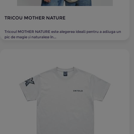
TRICOU MOTHER NATURE
Tricoul MOTHER NATURE este alegerea ideală pentru a adăuga un
pic de magie și naturalețe în...