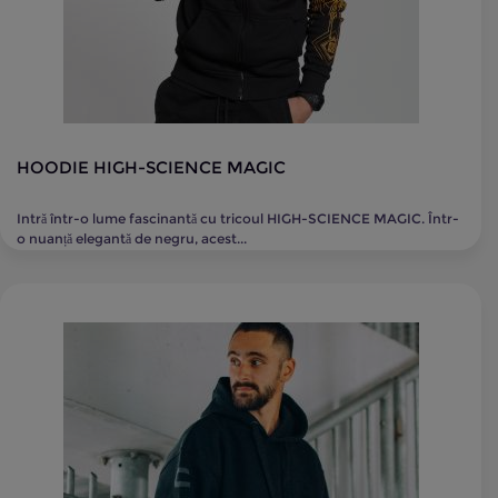
HOODIE HIGH-SCIENCE MAGIC
Intră într-o lume fascinantă cu tricoul HIGH-SCIENCE MAGIC. Într-
o nuanță elegantă de negru, acest...