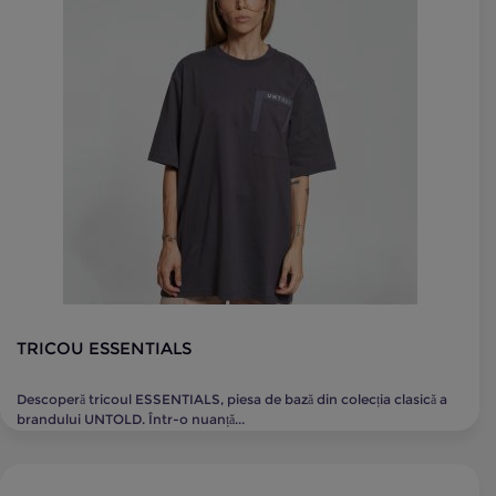
TRICOU ESSENTIALS
Descoperă tricoul ESSENTIALS, piesa de bază din colecția clasică a
brandului UNTOLD. Într-o nuanță...