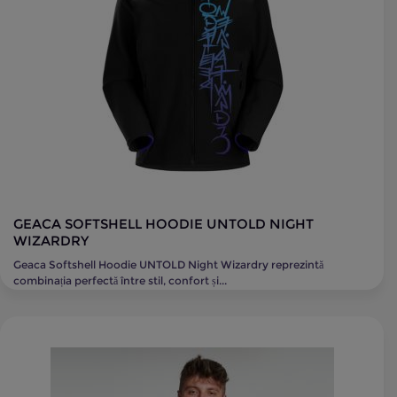
GEACA SOFTSHELL HOODIE UNTOLD NIGHT
WIZARDRY
Geaca Softshell Hoodie UNTOLD Night Wizardry reprezintă
combinația perfectă între stil, confort și...