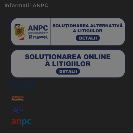
Informatii ANPC