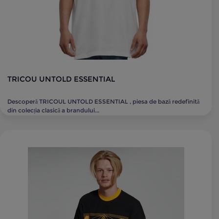
TRICOU UNTOLD ESSENTIAL
Descoperă TRICOUL UNTOLD ESSENTIAL , piesa de bază redefinită
din colecția clasică a brandului...