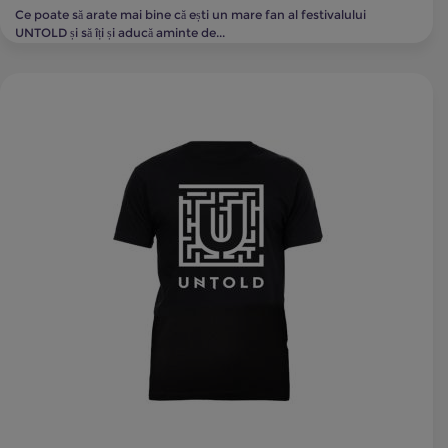
Ce poate să arate mai bine că ești un mare fan al festivalului
UNTOLD și să îți și aducă aminte de...