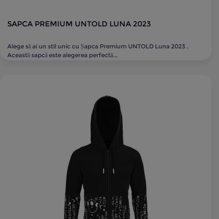
SAPCA PREMIUM UNTOLD LUNA 2023
Alege să ai un stil unic cu Șapca Premium UNTOLD Luna 2023 .
Această sapcă este alegerea perfectă...