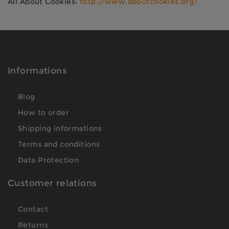
All About Cookies:
http://www.aboutcookies.org/
Informations
Blog
How to order
Shipping informations
Terms and conditions
Data Protection
Customer relations
Contact
Returns