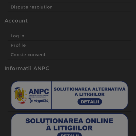
Dispute resolution
Account
Log in
Profile
Cookie consent
Informatii ANPC