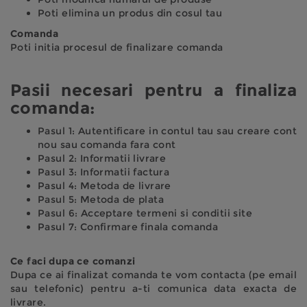
Poti elimina un produs din cosul tau
Comanda
Poti initia procesul de finalizare comanda
Pasii necesari pentru a finaliza
comanda:
Pasul 1: Autentificare in contul tau sau creare cont
nou sau comanda fara cont
Pasul 2: Informatii livrare
Pasul 3: Informatii factura
Pasul 4: Metoda de livrare
Pasul 5: Metoda de plata
Pasul 6: Acceptare termeni si conditii site
Pasul 7: Confirmare finala comanda
Ce faci dupa ce comanzi
Dupa ce ai finalizat comanda te vom contacta (pe email
sau telefonic) pentru a-ti comunica data exacta de
livrare.