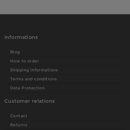
Informations
Blog
How to order
Shipping informations
Terms and conditions
Data Protection
Customer relations
Contact
Returns