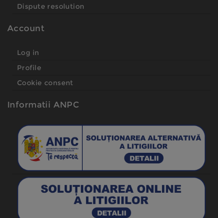
Dispute resolution
Account
Log in
Profile
Cookie consent
Informatii ANPC