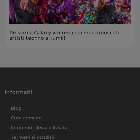
Pe scena Galaxy vor urca cei mai cunoscuti
artisti techno ai lumii!
Informatii
Blog
Cum comand
Informatii despre livrare
Termeni si conditii