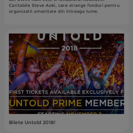
Caritabile Steve Aoki, care strange fonduri pentru
organizatii umanitare din intreaga lume.
Bilete Untold 2018!