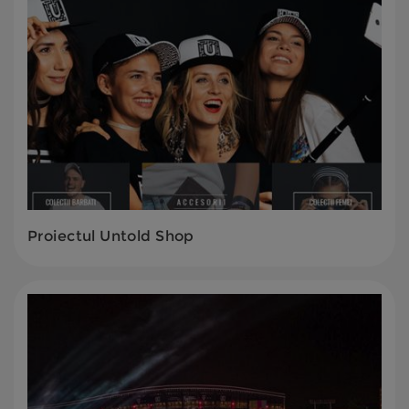
Proiectul Untold Shop