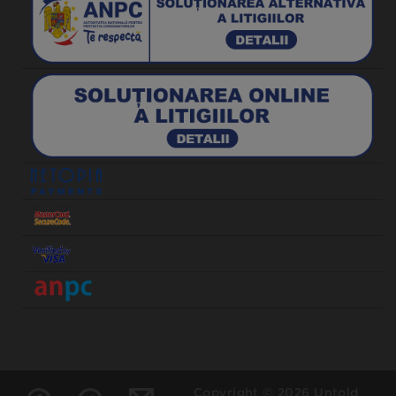
Copyright © 2026 Untold