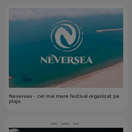
Neversea – cel mai mare festival organizat pe
plaja