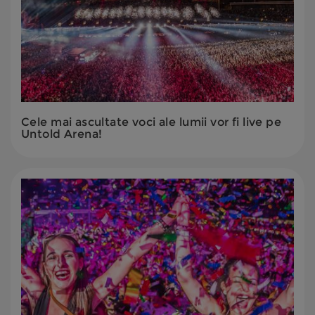
Cele mai ascultate voci ale lumii vor fi live pe
Untold Arena!