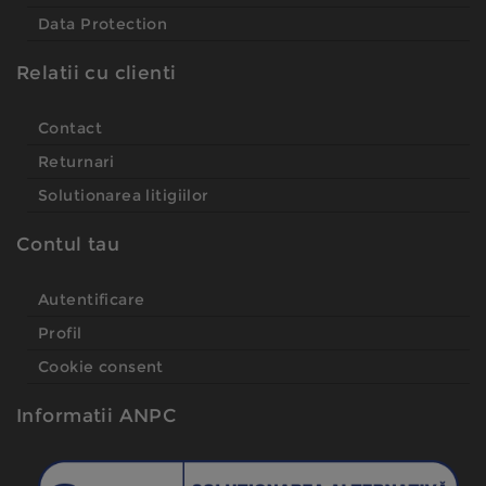
Data Protection
Relatii cu clienti
Contact
Returnari
Solutionarea litigiilor
Contul tau
Autentificare
Profil
Cookie consent
Informatii ANPC