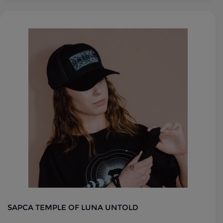
SAPCA TEMPLE OF LUNA UNTOLD