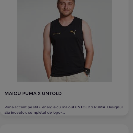
MAIOU PUMA X UNTOLD
Pune accent pe stil și energie cu maioul UNTOLD x PUMA. Designul
său inovator, completat de logo-...