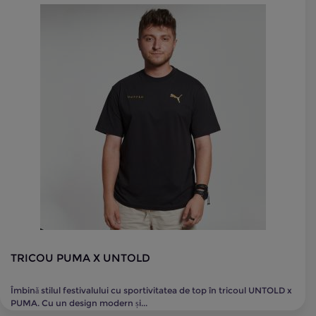
TRICOU PUMA X UNTOLD
Îmbină stilul festivalului cu sportivitatea de top în tricoul UNTOLD x
PUMA. Cu un design modern și...