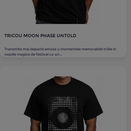
TRICOU MOON PHASE UNTOLD
Transmite mai departe emoția și momentele memorabile trăite în
nopțile magice de festival cu un...