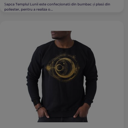
Șapca Templul Lunii este confecționată din bumbac și plasă din
poliester, pentru a realiza o...