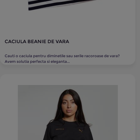
CACIULA BEANIE DE VARA
Cauti o caciula pentru diminetile sau serile racoroase de vara?
Avem solutia perfecta si eleganta...