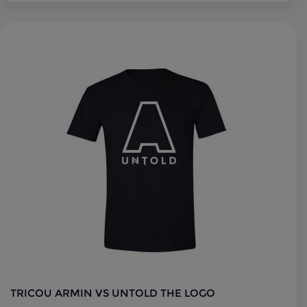
TRICOU ARMIN VS UNTOLD THE LOGO