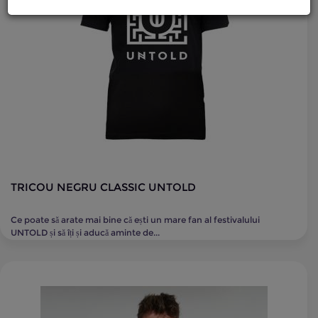
TRICOU NEGRU CLASSIC UNTOLD
Ce poate să arate mai bine că ești un mare fan al festivalului
UNTOLD și să îți și aducă aminte de...