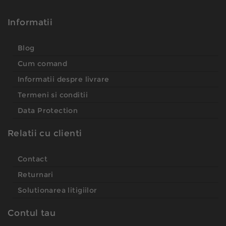
Informatii
Blog
Cum comand
Informatii despre livrare
Termeni si conditii
Data Protection
Relatii cu clienti
Contact
Returnari
Solutionarea litigiilor
Contul tau