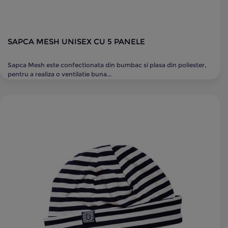
SAPCA MESH UNISEX CU 5 PANELE
Sapca Mesh este confectionata din bumbac si plasa din poliester,
pentru a realiza o ventilatie buna...