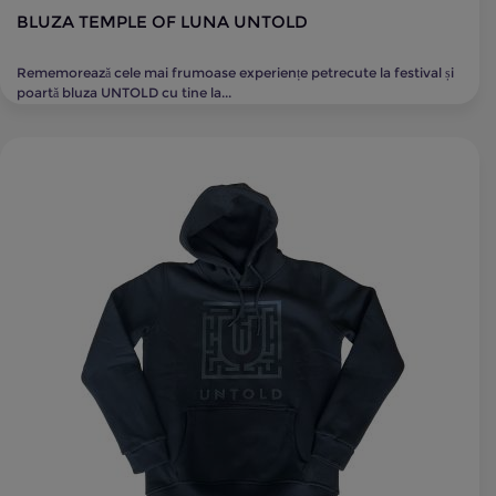
BLUZA TEMPLE OF LUNA UNTOLD
Rememorează cele mai frumoase experiențe petrecute la festival și
poartă bluza UNTOLD cu tine la...