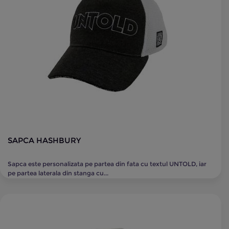
SAPCA HASHBURY
Sapca este personalizata pe partea din fata cu textul UNTOLD, iar
pe partea laterala din stanga cu...