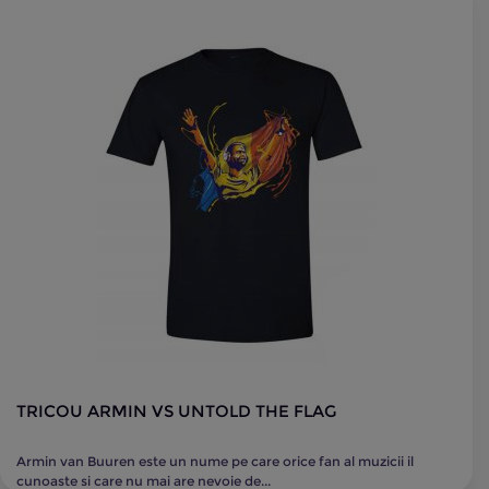
TRICOU ARMIN VS UNTOLD THE FLAG
Armin van Buuren este un nume pe care orice fan al muzicii il
cunoaste si care nu mai are nevoie de...