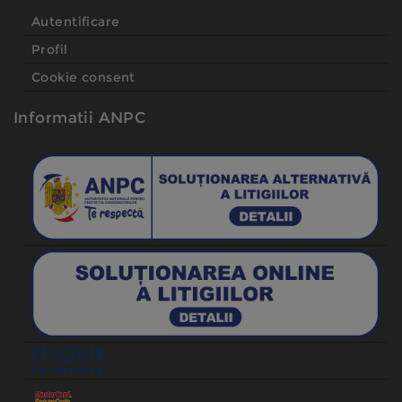
Autentificare
Profil
Cookie consent
Informatii ANPC