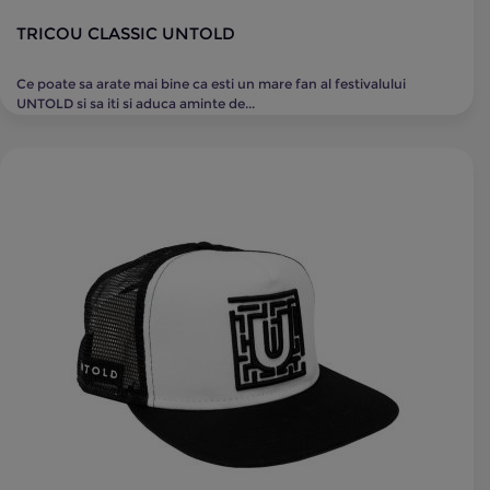
TRICOU CLASSIC UNTOLD
Ce poate sa arate mai bine ca esti un mare fan al festivalului
UNTOLD si sa iti si aduca aminte de...